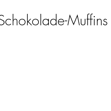
Schokolade-Muffins