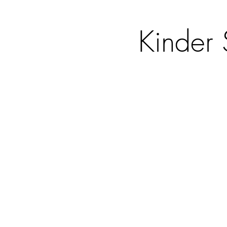
Kinder 