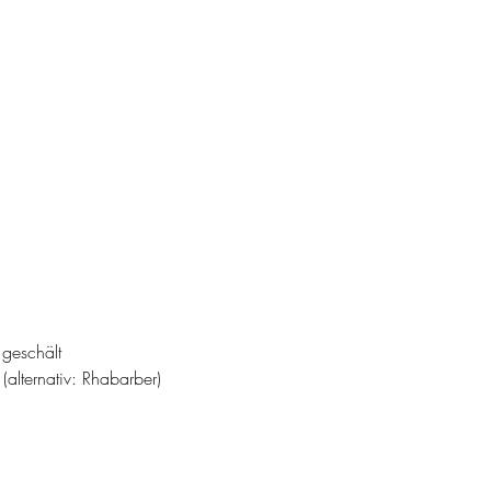
geschält
alternativ: Rhabarber)