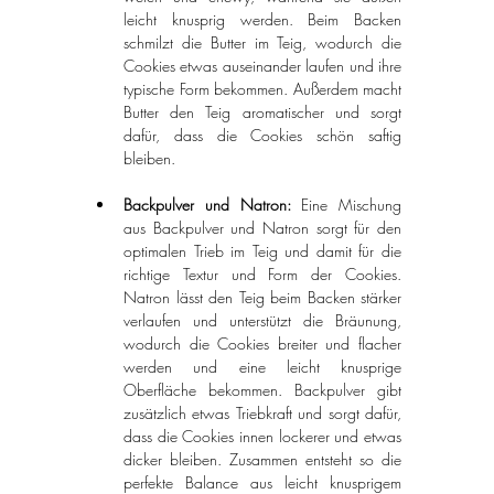
leicht knusprig werden. Beim Backen 
schmilzt die Butter im Teig, wodurch die 
Cookies etwas auseinander laufen und ihre 
typische Form bekommen. Außerdem macht 
Butter den Teig aromatischer und sorgt 
dafür, dass die Cookies schön saftig 
bleiben.
Backpulver und Natron: 
Eine Mischung 
aus Backpulver und Natron sorgt für den 
optimalen Trieb im Teig und damit für die 
richtige Textur und Form der Cookies. 
Natron lässt den Teig beim Backen stärker 
verlaufen und unterstützt die Bräunung, 
wodurch die Cookies breiter und flacher 
werden und eine leicht knusprige 
Oberfläche bekommen. Backpulver gibt 
zusätzlich etwas Triebkraft und sorgt dafür, 
dass die Cookies innen lockerer und etwas 
dicker bleiben. Zusammen entsteht so die 
perfekte Balance aus leicht knusprigem 