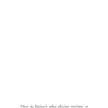
Wenn du Bärlauch selbst pflücken möchtest, ist 