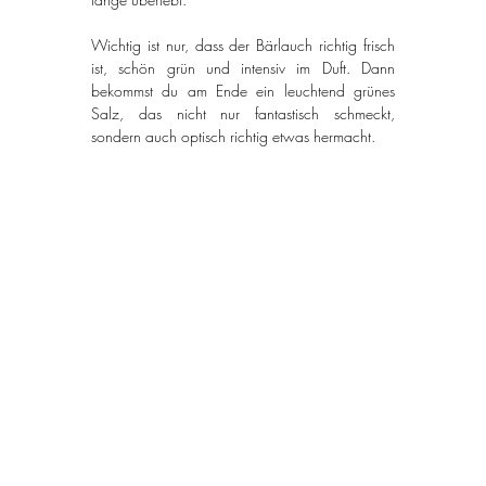
Wichtig ist nur, dass der Bärlauch richtig frisch 
ist, schön grün und intensiv im Duft. Dann 
bekommst du am Ende ein leuchtend grünes 
Salz, das nicht nur fantastisch schmeckt, 
sondern auch optisch richtig etwas hermacht.