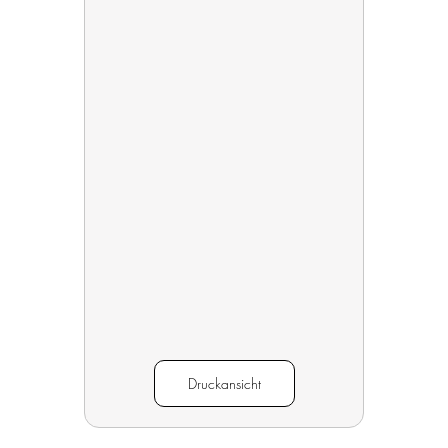
Druckansicht