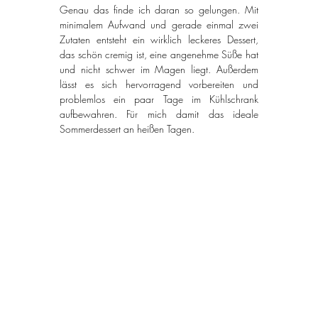
Genau das finde ich daran so gelungen. Mit 
minimalem Aufwand und gerade einmal zwei 
Zutaten entsteht ein wirklich leckeres Dessert, 
das schön cremig ist, eine angenehme Süße hat 
und nicht schwer im Magen liegt. Außerdem 
lässt es sich hervorragend vorbereiten und 
problemlos ein paar Tage im Kühlschrank 
aufbewahren. Für mich damit das ideale 
Sommerdessert an heißen Tagen.