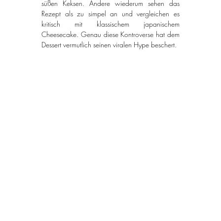
süßen Keksen. Andere wiederum sehen das 
Rezept als zu simpel an und vergleichen es 
kritisch mit klassischem japanischem 
Cheesecake. Genau diese Kontroverse hat dem 
Dessert vermutlich seinen viralen Hype beschert.