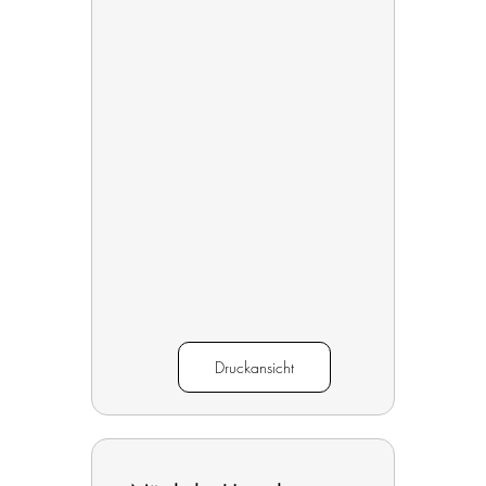
Druckansicht