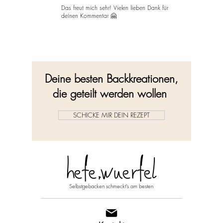
Das freut mich sehr! Vielen lieben Dank für
deinen Kommentar 🤗
Deine besten Backkreationen,
die geteilt werden wollen
SCHICKE MIR DEIN REZEPT
hefe.wuerfel
Selbstgebacken schmeckt's am besten