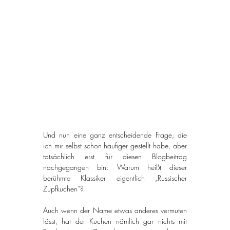
Und nun eine ganz entscheidende Frage, die 
ich mir selbst schon häufiger gestellt habe, aber 
tatsächlich erst für diesen Blogbeitrag 
nachgegangen bin: Warum heißt dieser 
berühmte Klassiker eigentlich „Russischer 
Zupfkuchen“?
Auch wenn der Name etwas anderes vermuten 
lässt, hat der Kuchen nämlich gar nichts mit 