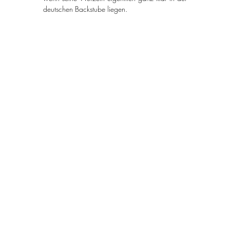
deutschen Backstube liegen.