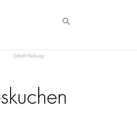
Enthält Werbung
eskuchen