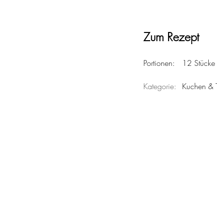
Zum Rezept
Portionen:	12 Stücke
Kategorie:
	Kuchen & 