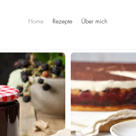
Home
Rezepte
Über mich