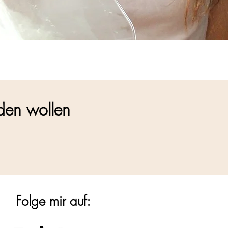
rden wollen
Folge mir auf: